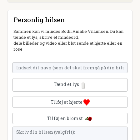
Personlig hilsen
Sammen kan vi mindes Bodil Amalie Villumsen. Du kan
tænde et lys, skrive et mindeord,
dele billeder og video eller blot sende et hjerte eller en
rose
Tænd et lys
Tilføj et hjerte
Tilføj en blomst