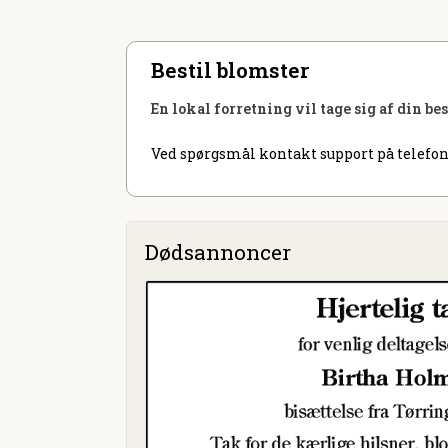
Bestil blomster
En lokal forretning vil tage sig af din be
Ved spørgsmål kontakt support på telefon
Dødsannoncer