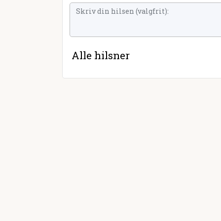
Alle hilsner