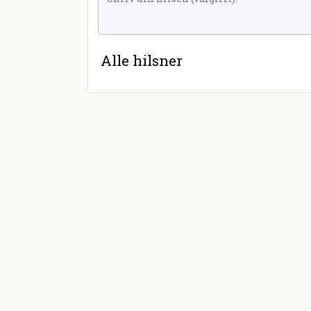
Alle hilsner