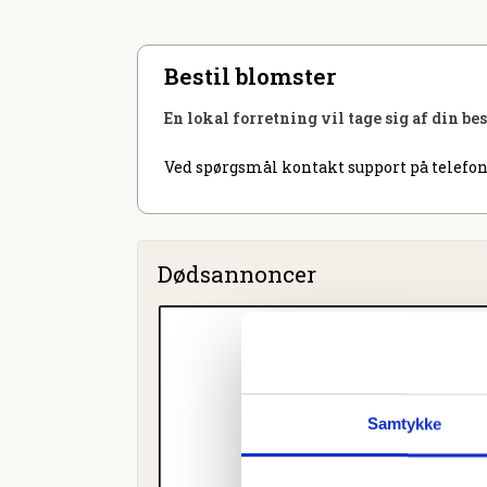
Bestil blomster
En lokal forretning vil tage sig af din be
Ved spørgsmål kontakt support på telefon
Dødsannoncer
Samtykke