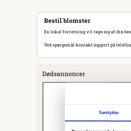
Bestil blomster
En lokal forretning vil tage sig af din be
Ved spørgsmål kontakt support på telefon
Dødsannoncer
Samtykke