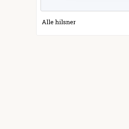
Alle hilsner