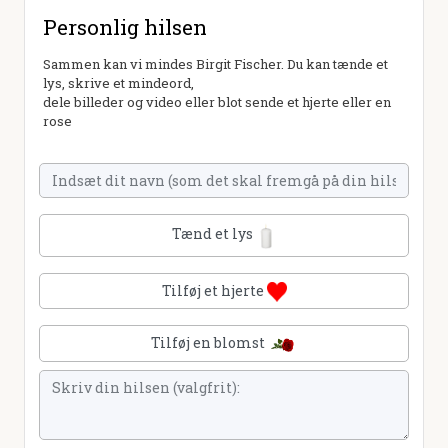
Personlig hilsen
Sammen kan vi mindes Birgit Fischer. Du kan tænde et
lys, skrive et mindeord,
dele billeder og video eller blot sende et hjerte eller en
rose
Tænd et lys
Tilføj et hjerte
Tilføj en blomst