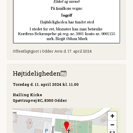
Offentligtgjort i Odder Avis d. 17. april 2024
Højtideligheden
Torsdag
d. 11. april 2024 kl. 11.00
Halling Kirke
Spøttrupvej 8C, 8300 Odder
+
−