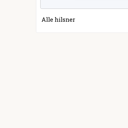
Alle hilsner