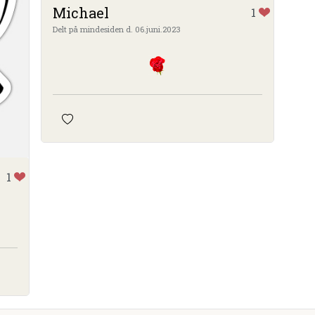
Michael
1
Delt på mindesiden d. 06.juni.2023
1