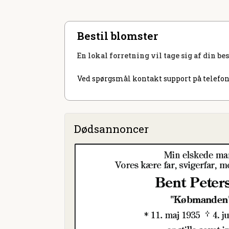
Bestil blomster
En lokal forretning vil tage sig af din be
Ved spørgsmål kontakt support på telefon
Dødsannoncer