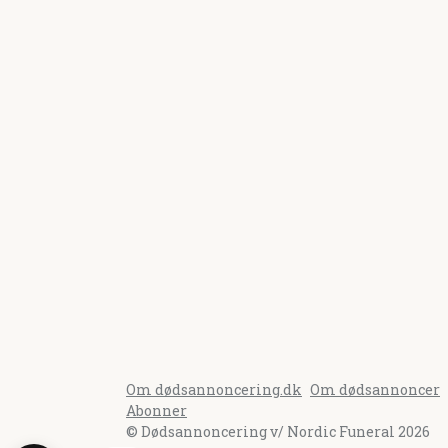
Om dødsannoncering.dk
Om dødsannoncer
Abonner
© Dødsannoncering v/ Nordic Funeral 2026