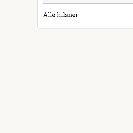
Alle hilsner