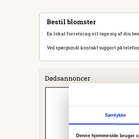
Bestil blomster
En lokal forretning vil tage sig af din be
Ved spørgsmål kontakt support på telefon
Dødsannoncer
Samtykke
Denne hjemmeside bruger c