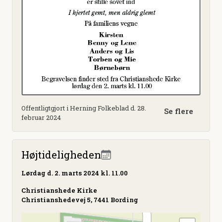
Offentligtgjort i Herning Folkeblad d. 28.
Se flere
februar 2024
Højtideligheden
Lørdag
d. 2. marts 2024 kl. 11.00
Christianshede Kirke
Christianshedevej 5, 7441 Bording