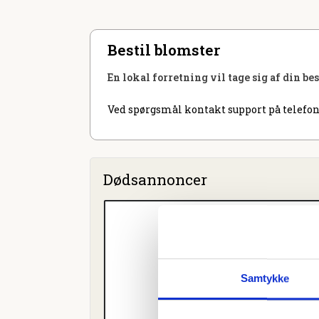
Bestil blomster
En lokal forretning vil tage sig af din be
Ved spørgsmål kontakt support på telefon
Dødsannoncer
Samtykke