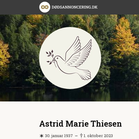
Astrid Marie Thiesen
30. januar 1937
1. oktober 2023