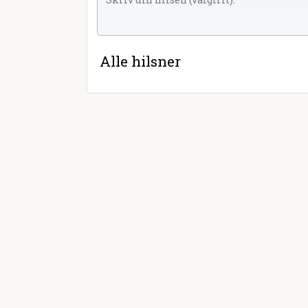
Alle hilsner