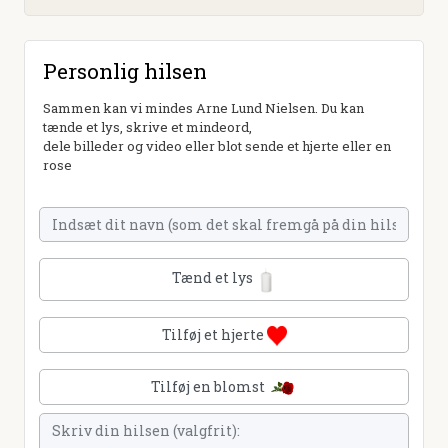
Personlig hilsen
Sammen kan vi mindes Arne Lund Nielsen. Du kan
tænde et lys, skrive et mindeord,
dele billeder og video eller blot sende et hjerte eller en
rose
Tænd et lys
Tilføj et hjerte
Tilføj en blomst