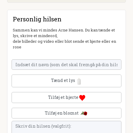
Personlig hilsen
Sammen kan vi mindes Arne Hansen. Du kan tænde et
lys, skrive et mindeord,
dele billeder og video eller blot sende et hjerte eller en
rose
Tænd et lys
Tilføj et hjerte
Tilføj en blomst