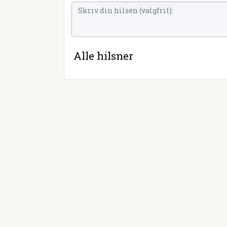
Alle hilsner