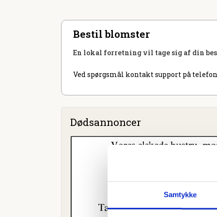
Bestil blomster
En lokal forretning vil tage sig af din be
Ved spørgsmål kontakt support på telefon
Dødsannoncer
Samtykke