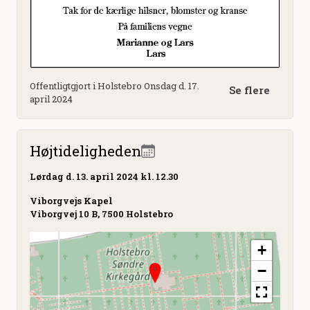
Offentligtgjort i Holstebro Onsdag d. 17.
Se flere
april 2024
Højtideligheden
Lørdag
d. 13. april 2024 kl. 12.30
Viborgvejs Kapel
Viborgvej 10 B, 7500 Holstebro
+
−