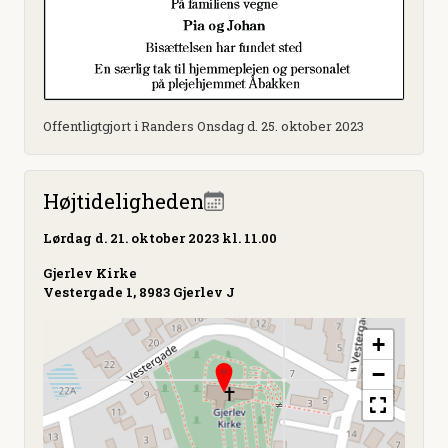
Offentligtgjort i Randers Onsdag d. 25. oktober 2023
Højtideligheden
Lørdag
d. 21. oktober 2023 kl. 11.00
Gjerlev Kirke
Vestergade 1, 8983 Gjerlev J
+
−