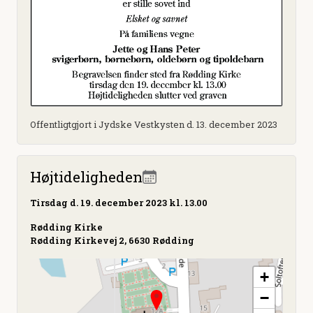
Offentligtgjort i Jydske Vestkysten d. 13. december 2023
Højtideligheden
Tirsdag
d. 19. december 2023 kl. 13.00
Rødding Kirke
Rødding Kirkevej 2, 6630 Rødding
+
−