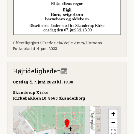
Offentligtgjort i Fredericia/Vejle Amts/Horsens
Folkeblad d. 4. juni 2023
Højtideligheden
Onsdag
d. 7. juni 2023 kl. 13.00
Skanderup Kirke
Kirkebakken 10, 8660 Skanderborg
+
−