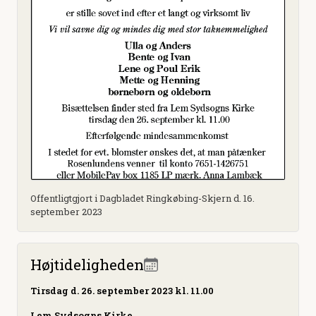
Offentligtgjort i Dagbladet Ringkøbing-Skjern d. 16.
september 2023
Højtideligheden
Tirsdag
d. 26. september 2023 kl. 11.00
Lem Sydsogns Kirke