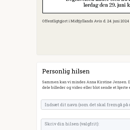
Offentligtgjort i Midtjyllands Avis d. 24. juni 2024
Personlig hilsen
Sammen kan vi mindes Anna Kirstine Jensen. Du
dele billeder og video eller blot sende et hjerte 