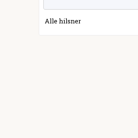
Alle hilsner