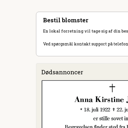
Bestil blomster
En lokal forretning vil tage sig af din be
Ved spørgsmål kontakt support på telefon
Dødsannoncer