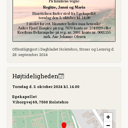
Offentligtgjort i Dagbladet Holstebro, Struer og Lemvig d.
28. september 2024
Højtideligheden
Torsdag
d. 3. oktober 2024 kl. 14.00
Egekapellet
Viborgvej 69, 7500 Holstebro
+
−