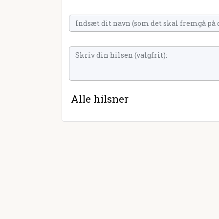
Alle hilsner