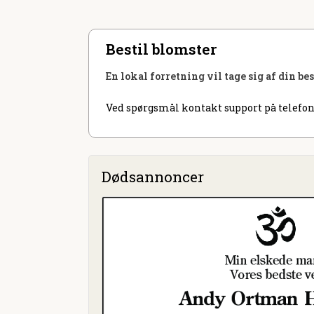
Bestil blomster
En lokal forretning vil tage sig af din be
Ved spørgsmål kontakt support på telefon
Dødsannoncer