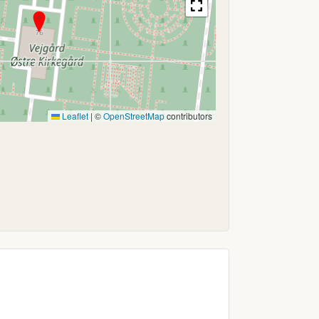
Leaflet
|
©
OpenStreetMap
contributors