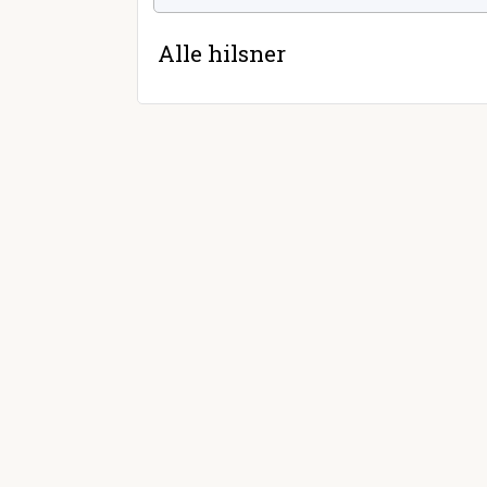
Alle hilsner