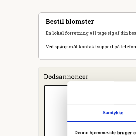
Bestil blomster
En lokal forretning vil tage sig af din be
Ved spørgsmål kontakt support på telefon
Dødsannoncer
Samtykke
Denne hjemmeside bruger c