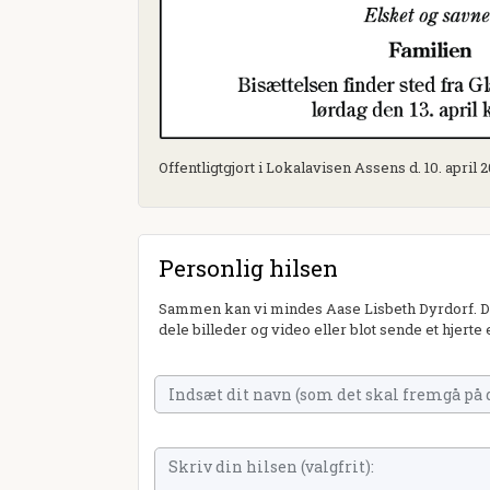
Offentligtgjort i Lokalavisen Assens d. 10. april 
Personlig hilsen
Sammen kan vi mindes Aase Lisbeth Dyrdorf. Du
dele billeder og video eller blot sende et hjerte 