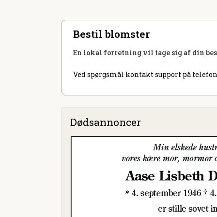
Bestil blomster
En lokal forretning vil tage sig af din be
Ved spørgsmål kontakt support på telefon
Dødsannoncer