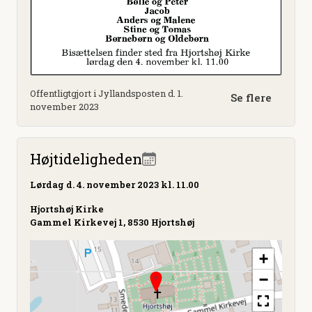
Offentligtgjort i Jyllandsposten d. 1.
Se flere
november 2023
Højtideligheden
Lørdag
d. 4. november 2023 kl. 11.00
Hjortshøj Kirke
Gammel Kirkevej 1, 8530 Hjortshøj
+
−