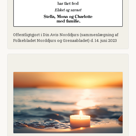
Offentligtgjort i Din Avis Norddjurs (sammenlægning af
Folkebladet Norddjurs og Grenaabladet) d. 14. juni 2023