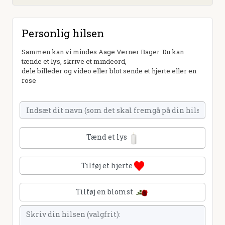
Personlig hilsen
Sammen kan vi mindes Aage Verner Bager. Du kan
tænde et lys, skrive et mindeord,
dele billeder og video eller blot sende et hjerte eller en
rose
Tænd et lys
Tilføj et hjerte
Tilføj en blomst